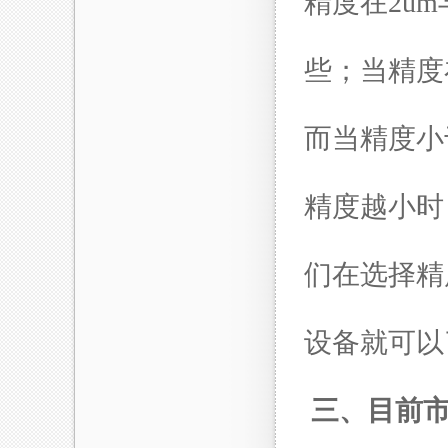
精度在
2um
些；当精度
而当精度小
精度越小时
们在选择精
设备就可以
三、目前