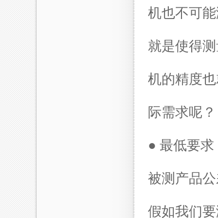
机也不可能
就是使得测
机的精度也
际需求呢？
● 最低要
被测产品公
假如我们要