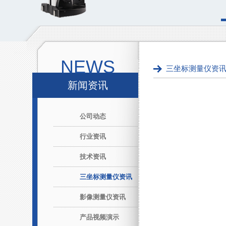
NEWS
三坐标测量仪资
新闻资讯
公司动态
行业资讯
技术资讯
三坐标测量仪资讯
影像测量仪资讯
产品视频演示