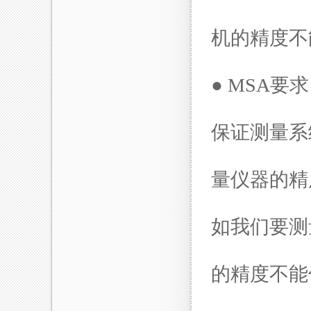
机的精度不
●
MSA
要求
保证测量系
量仪器的精
如我们要测
的精度不能