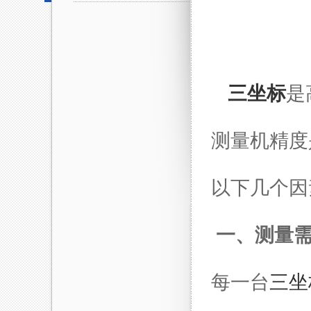
三坐标
是
测量机精度
以下几个因
一、测量
每一台
三坐