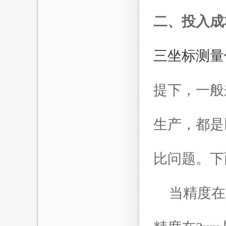
二、投入成
三坐标测量
提下，一般
生产，都是
比问题。下
当精度在