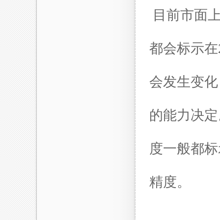
目前市面上
都会标示在
会发生变化
的能力决定
度
一般都标
精度。