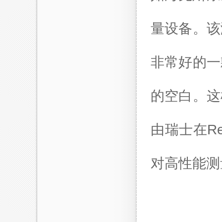
量设备。该
非常好的一
的空白。这
由瑞士在R
对高性能测