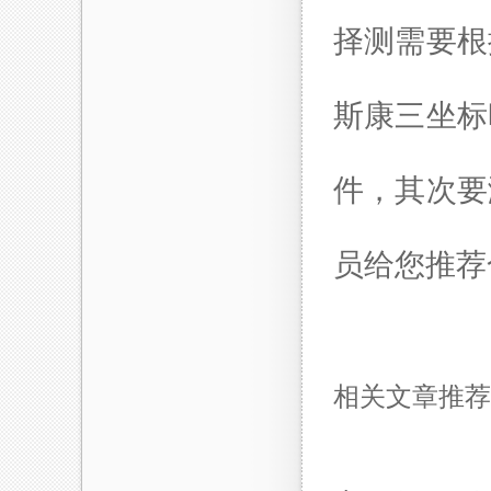
择测需要根
斯康三坐标
件，其次要
员给您推荐
相关文章推荐