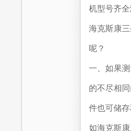
机型号齐全
海克斯康三
呢？
一、如果测
的不尽相同
件也可储存
如海克斯康