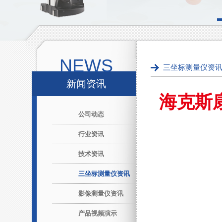
NEWS
三坐标测量仪资
新闻资讯
海克斯
公司动态
行业资讯
技术资讯
三坐标测量仪资讯
影像测量仪资讯
产品视频演示