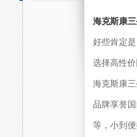
海克斯康三
好些肯定是
选择高性价
海克斯康
三
品牌享誉国
等，小到便