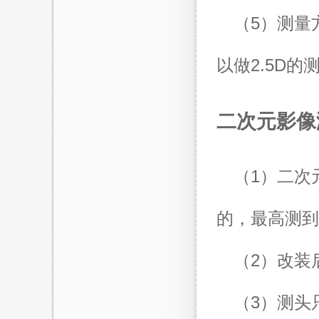
（5）测量
以做2.5D的
二次元影像
（1）二次
的，最高测到
（2）改装
（3）测头