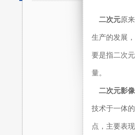
二次元
原来
生产的发展，
要是指二次元
量。
二次元影像
技术于一体的
点，主要表现