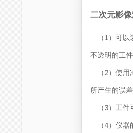
二次元影像
（1）可以
不透明的工件
（2）使用
所产生的误差
（3）工件
（4）仪器