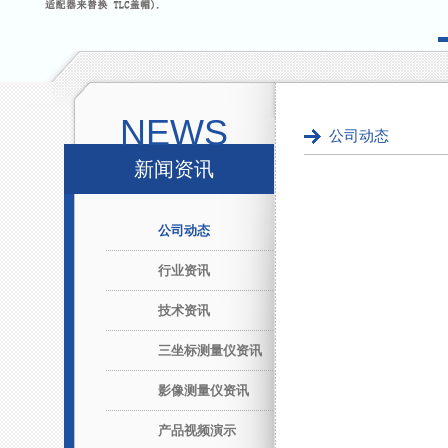
NEWS
公司动态
新闻资讯
公司动态
行业资讯
技术资讯
三坐标测量仪资讯
影像测量仪资讯
产品视频演示