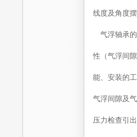
线度及角度摆
气浮轴承的
性（气浮间隙
能、安装的工
气浮间隙及气
压力检查引出