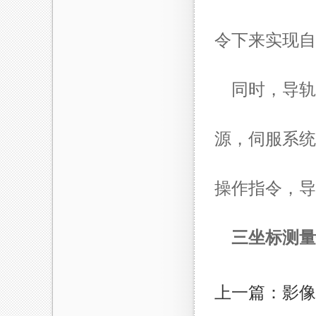
令下来实现自
同时，导轨
源，伺服系统
操作指令，导
三坐标测量
上一篇：影像