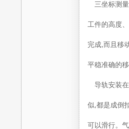
三坐标测量
工件的高度、
完成,而且移
平稳准确的移
导轨安装在
似,都是成倒
可以滑行。气