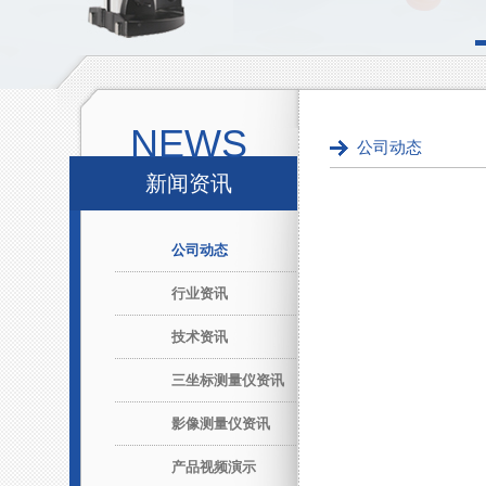
NEWS
公司动态
新闻资讯
公司动态
行业资讯
技术资讯
三坐标测量仪资讯
影像测量仪资讯
产品视频演示