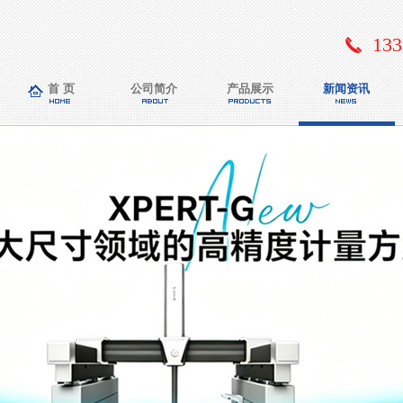
133
首 页
公司简介
产品展示
新闻资讯