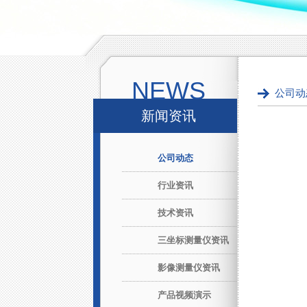
NEWS
公司动
新闻资讯
公司动态
行业资讯
技术资讯
三坐标测量仪资讯
影像测量仪资讯
产品视频演示