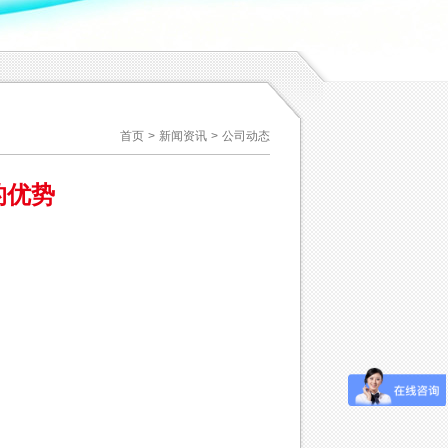
首页
>
新闻资讯
>
公司动态
的优势