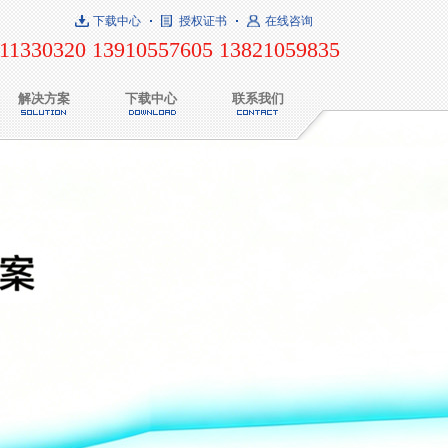
下载中心
授权证书
在线咨询
11330320 13910557605 13821059835
解决方案
下载中心
联系我们