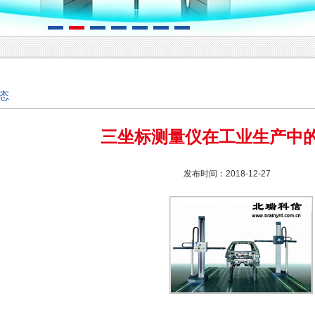
态
三坐标测量仪在工业生产中
发布时间：2018-12-27