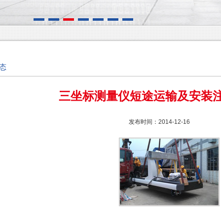
态
三坐标测量仪短途运输及安装
发布时间：2014-12-16