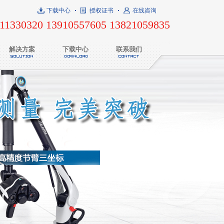
下载中心
授权证书
在线咨询
11330320 13910557605 13821059835
解决方案
下载中心
联系我们