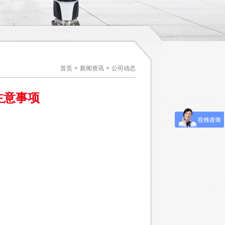
首页
>
新闻资讯
>
公司动态
注意事项