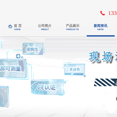
133
首 页
公司简介
产品展示
新闻资讯