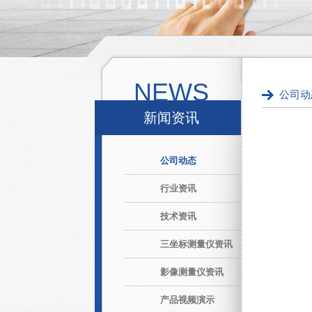
NEWS
公司动
新闻资讯
公司动态
行业资讯
技术资讯
三坐标测量仪资讯
影像测量仪资讯
产品视频演示