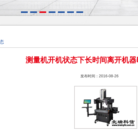
态
测量机开机状态下长时间离开机器
发布时间：2016-08-26