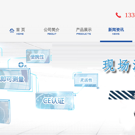
133
首 页
公司简介
产品展示
新闻资讯