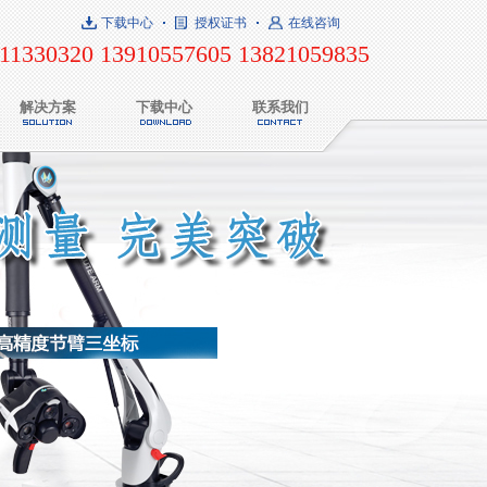
下载中心
授权证书
在线咨询
11330320 13910557605 13821059835
解决方案
下载中心
联系我们