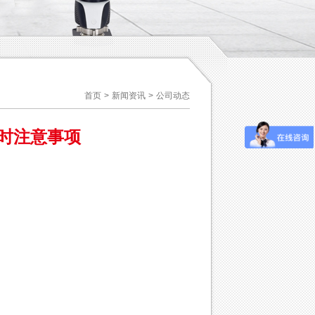
首页
>
新闻资讯
>
公司动态
时注意事项