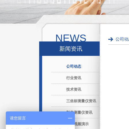
NEWS
公司动
新闻资讯
公司动态
行业资讯
技术资讯
三坐标测量仪资讯
影像测量仪资讯
请您留言
产品视频演示