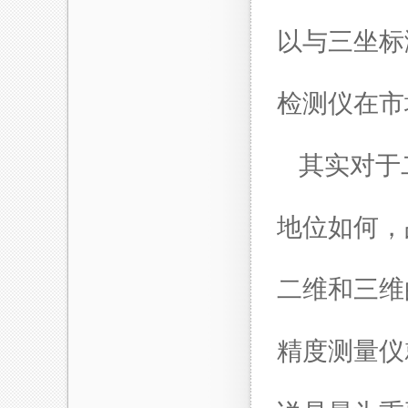
以与三坐标
检测仪在市
其实对于
地位如何，
二维和三维
精度测量仪