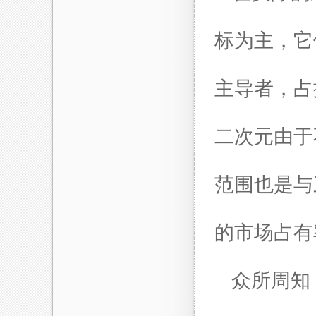
标为主，它
主导者，占
二次元由于
范围也是与
的市场占有
众所周知