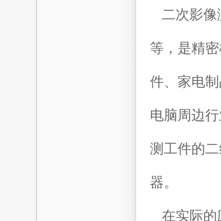
二次
影像
等，是精密
件、家电制
电脑周边行
测工件的二
器。
在实际的