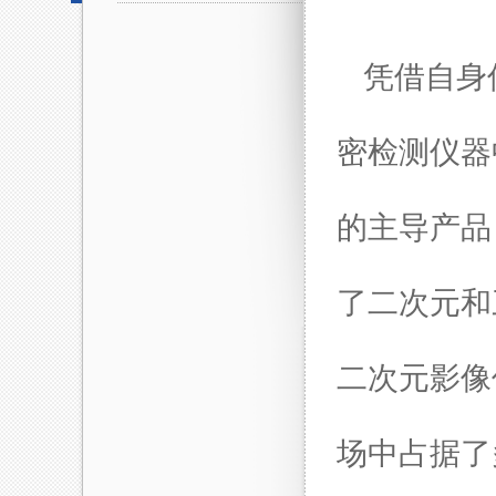
凭借自身
密检测仪器
的主导产品
了二次元和
二次元影像
场中占据了