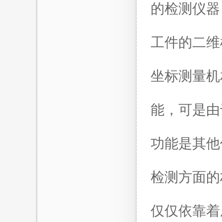
的检测仪器
工件的二维
坐标测量机
能，可是由
功能是其他
检测方面的
仅仅依靠着