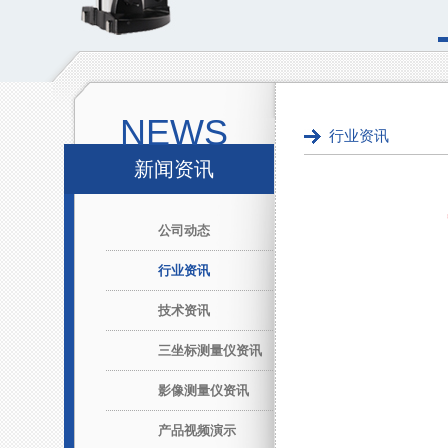
NEWS
行业资讯
新闻资讯
公司动态
行业资讯
技术资讯
三坐标测量仪资讯
影像测量仪资讯
产品视频演示