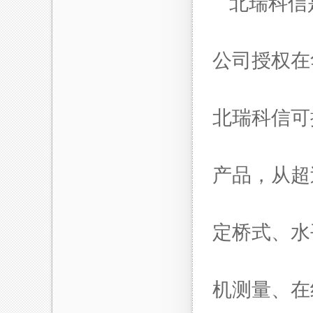
北瑞科信
公司
授权在
北瑞科信可
产品，从超过
定桥式、水
机测量
、在