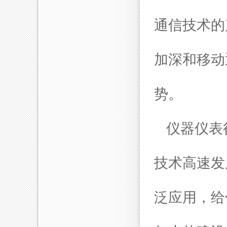
通信技术的
加深和移动
势。
仪器仪表
技术高速发
泛应用，给