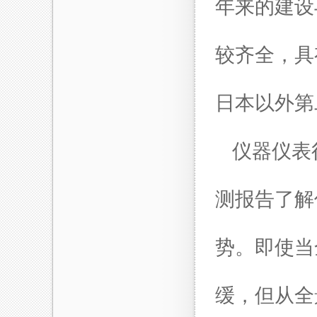
年来的建设
较齐全，具
日本以外第
仪器仪表
测报告了解
势。即使当
缓，但从全