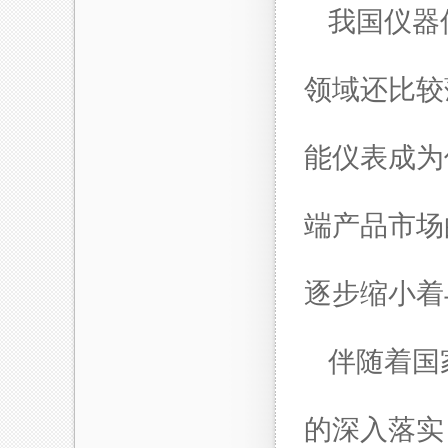
我国仪器
领域还比较
能仪表成为
端产品市场
逐步缩小着
伴随着国
的深入落实