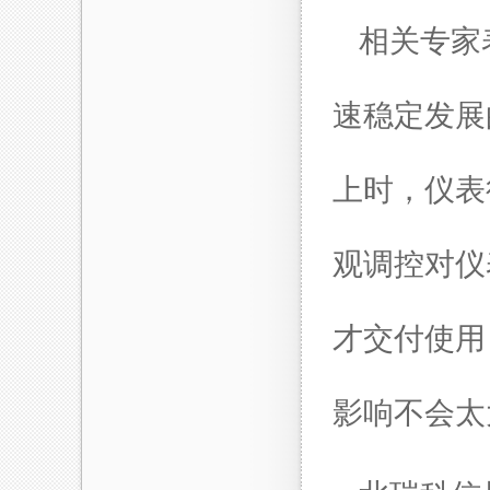
相关专家
速稳定发展
上时，仪表
观调控对仪
才交付使用
影响不会太