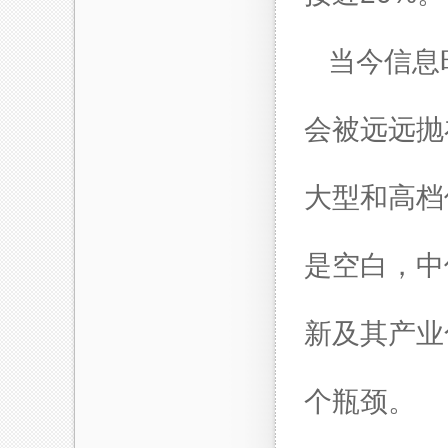
当今信息
会被远远抛
大型和高档
是空白，中
新及其产业
个瓶颈。