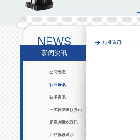
NEWS
行业资讯
新闻资讯
公司动态
行业资讯
技术资讯
三坐标测量仪资讯
影像测量仪资讯
产品视频演示