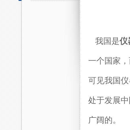
我国是
仪
一个国家，
可见我国仪
处于发展中
广阔的。