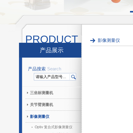
PRODUCT
影像测量仪
产品展示
产品搜索
Search
三坐标测量机
关节臂测量机
影像测量仪
Optiv 复合式影像测量仪