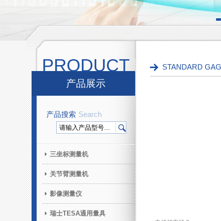
PRODUCT
STANDARD G
产品展示
产品搜索
Search
三坐标测量机
关节臂测量机
影像测量仪
瑞士TESA通用量具