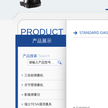
PRODUCT
STANDARD G
产品展示
产品搜索
Search
三坐标测量机
关节臂测量机
影像测量仪
瑞士TESA通用量具