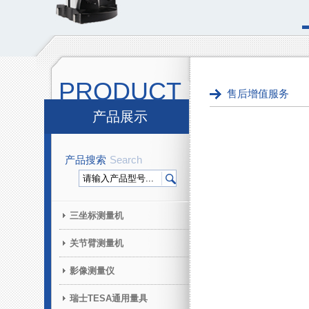
PRODUCT
售后增值服务
产品展示
产品搜索
Search
三坐标测量机
关节臂测量机
影像测量仪
瑞士TESA通用量具