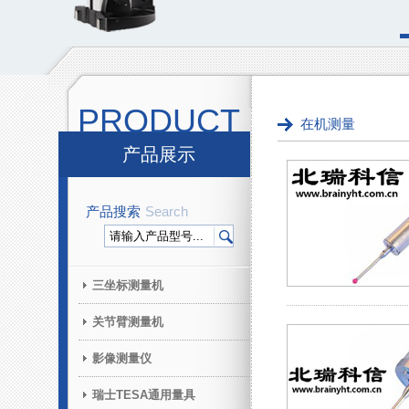
PRODUCT
在机测量
产品展示
产品搜索
Search
三坐标测量机
关节臂测量机
影像测量仪
瑞士TESA通用量具