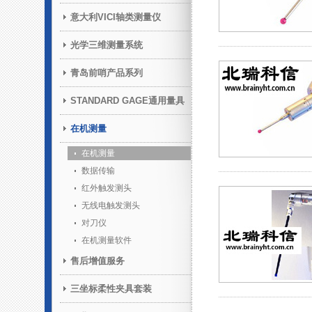
意大利VICI轴类测量仪
光学三维测量系统
青岛前哨产品系列
STANDARD GAGE通用量具
在机测量
在机测量
数据传输
红外触发测头
无线电触发测头
对刀仪
在机测量软件
售后增值服务
三坐标柔性夹具套装