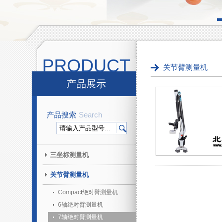
PRODUCT
关节臂测量机
产品展示
产品搜索
Search
三坐标测量机
关节臂测量机
Compact绝对臂测量机
6轴绝对臂测量机
7轴绝对臂测量机