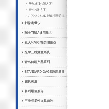
复合材料检测方案
管件检测方案
APODIUS 2D 影像测量系统
影像测量仪
瑞士TESA通用量具
意大利VICI轴类测量仪
光学三维测量系统
青岛前哨产品系列
STANDARD GAGE通用量具
在机测量
售后增值服务
三坐标柔性夹具套装