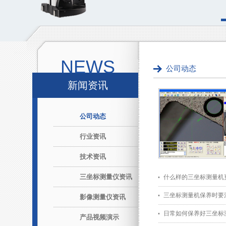
NEWS
公司动态
新闻资讯
公司动态
行业资讯
技术资讯
三坐标测量仪资讯
什么样的三坐标测量机
三坐标测量机保养时要
影像测量仪资讯
日常如何保养好三坐标
产品视频演示