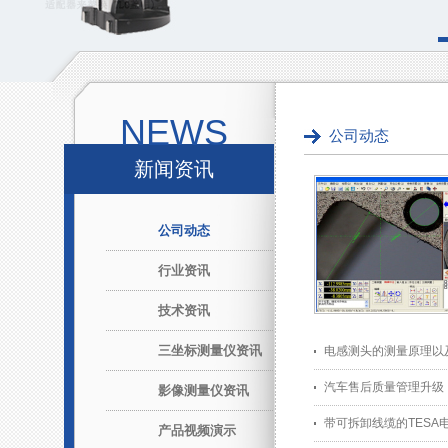
NEWS
公司动态
新闻资讯
公司动态
行业资讯
技术资讯
三坐标测量仪资讯
电感测头的测量原理以
汽车售后质量管理升级
影像测量仪资讯
带可拆卸线缆的TESA
产品视频演示