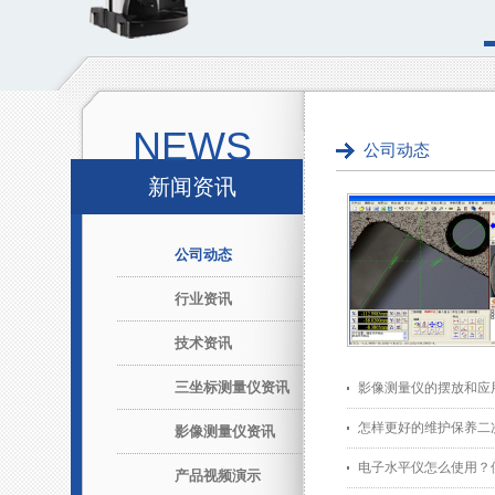
NEWS
公司动态
新闻资讯
公司动态
行业资讯
技术资讯
三坐标测量仪资讯
影像测量仪的摆放和应
怎样更好的维护保养二
影像测量仪资讯
电子水平仪怎么使用？
产品视频演示