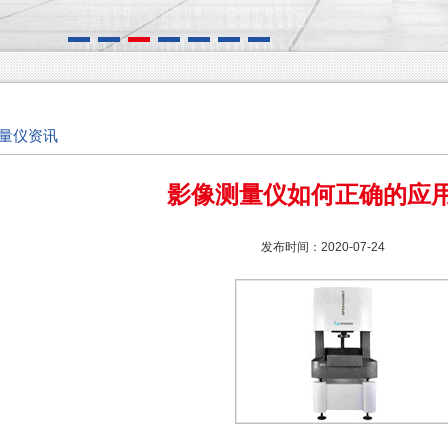
量仪资讯
影像测量仪如何正确的应
发布时间：2020-07-24