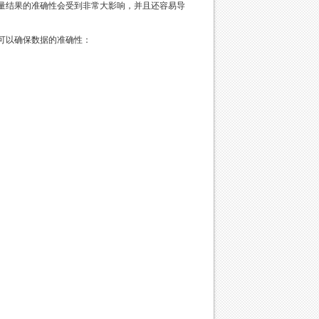
结果的准确性会受到非常大影响，并且还容易导
可以确保数据的准确性：