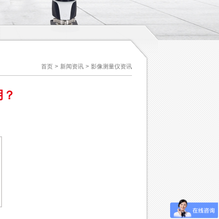
首页
>
新闻资讯
>
影像测量仪资讯
用？