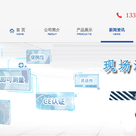
133
首 页
公司简介
产品展示
新闻资讯