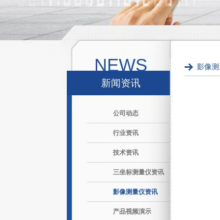
NEWS
影像测
新闻资讯
公司动态
行业资讯
技术资讯
三坐标测量仪资讯
影像测量仪资讯
产品视频演示