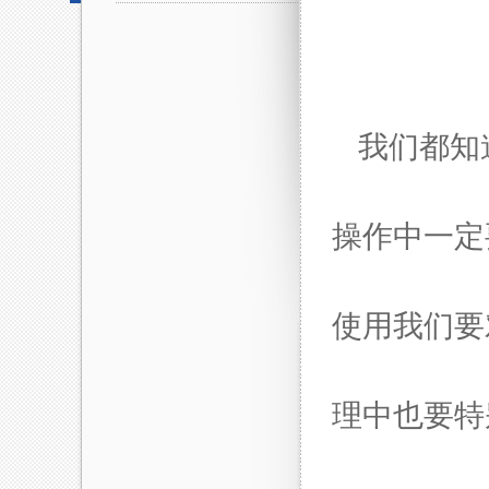
我们都知
操作中一定
使用我们要
理中也要特