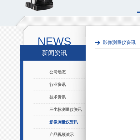
NEWS
影像测量仪资讯
新闻资讯
公司动态
行业资讯
技术资讯
三坐标测量仪资讯
影像测量仪资讯
产品视频演示