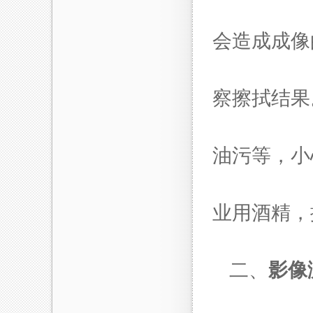
会造成成像
察擦拭结果
油污等，小
业用酒精
二、
影像