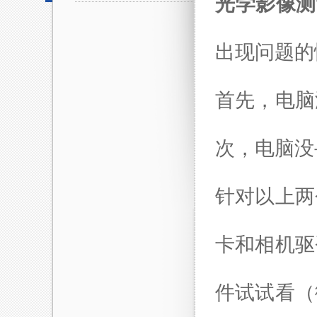
光学影像测
出现问题的
首先，电脑
次，电脑没
针对以上两
卡和相机驱
件试试看（