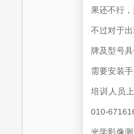
果还不行，
不过对于出
牌及型号具
需要安装手
培训人员
010-67161
光学影像测