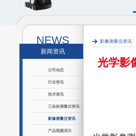
NEWS
影像测量仪资讯
新闻资讯
光学影
公司动态
行业资讯
技术资讯
三坐标测量仪资讯
影像测量仪资讯
产品视频演示