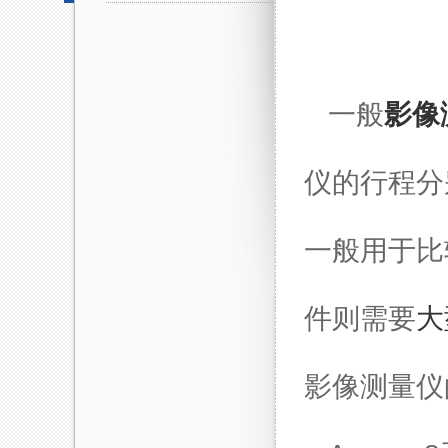
一般
影像
仪的行程分别为
一般用于比
件则需要
大
影像测量仪的