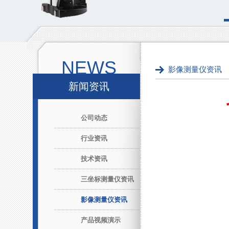
NEWS
影像测量仪资讯
新闻资讯
公司动态
行业资讯
技术资讯
三坐标测量仪资讯
影像测量仪资讯
产品视频演示