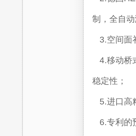
制，全自动
3.
空间面
4.
移动桥
稳定性；
5.
进口高
6.
专利的