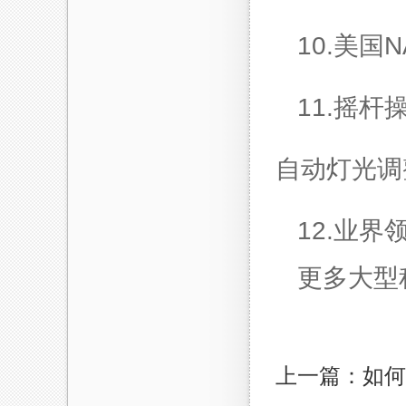
10.
美国N
11.
摇杆
自动灯光调
12.
业界
更多大型
上一篇：如何