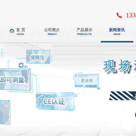
133
首 页
公司简介
产品展示
新闻资讯