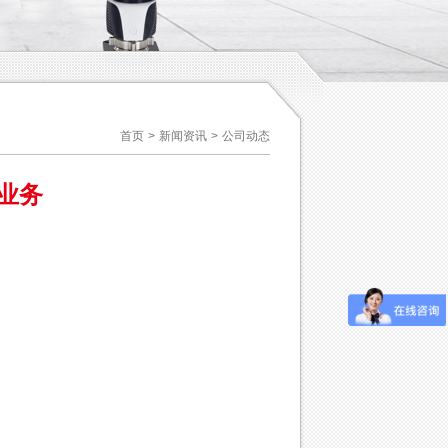
首页
>
新闻资讯
>
公司动态
业务