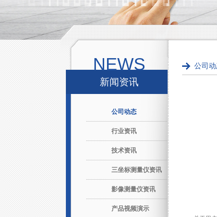
NEWS
公司动
新闻资讯
公司动态
行业资讯
技术资讯
三坐标测量仪资讯
影像测量仪资讯
产品视频演示