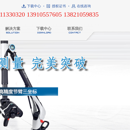
下载中心
授权证书
在线咨询
11330320 13910557605 13821059835
解决方案
下载中心
联系我们