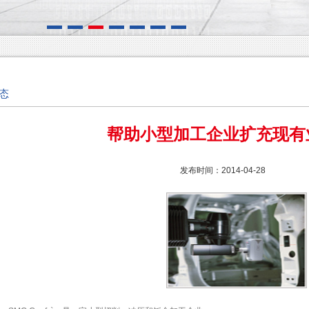
态
帮助小型加工企业扩充现有
发布时间：2014-04-28