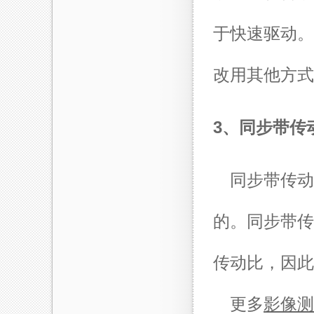
于快速驱动。
改用其他方式
3、同步带传
同步带传动
的。同步带传
传动比，因此
更多
影像测