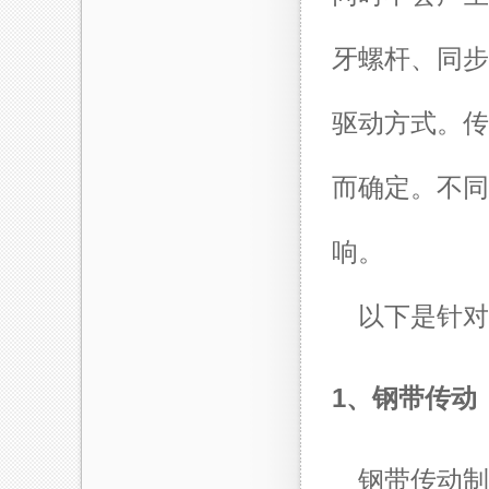
牙螺杆、同步
驱动方式。传
而确定。不同
响。
以下是针对
1、钢带传动
钢带传动制