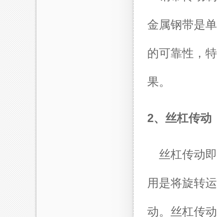
金属钢带是单
的可靠性，特
果。
2、丝杠传动
丝杠传动即
用是将旋转运
动。丝杠传动