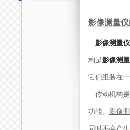
影像测量仪
影像测量仪
构是
影像测量
它们组装在一
传动机构是
功能。
影像测
同时不会产生