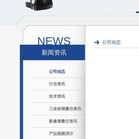
NEWS
公司动态
新闻资讯
公司动态
行业资讯
技术资讯
三坐标测量仪资讯
影像测量仪资讯
产品视频演示