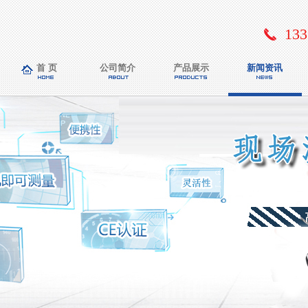
133
首 页
公司简介
产品展示
新闻资讯