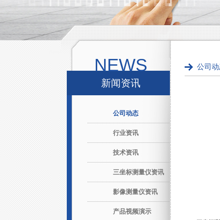
NEWS
公司动
新闻资讯
公司动态
行业资讯
技术资讯
三坐标测量仪资讯
影像测量仪资讯
产品视频演示