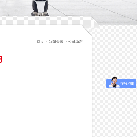
首页
>
新闻资讯
>
公司动态
用