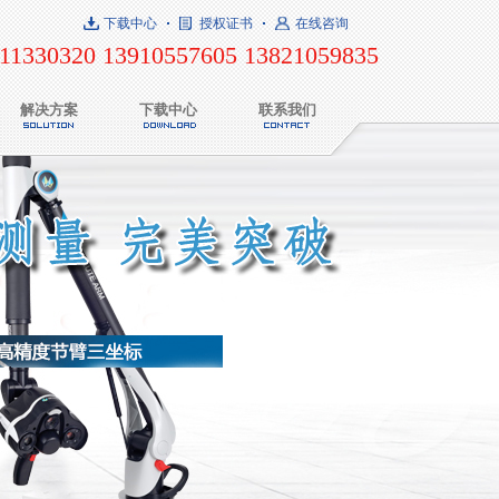
下载中心
授权证书
在线咨询
11330320 13910557605 13821059835
解决方案
下载中心
联系我们