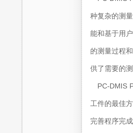
种复杂的测量操
能和基于用户
的测量过程和
供了需要的测
PC-DM
工件的最佳方
完善程序完成最