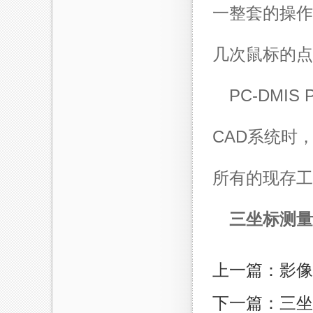
一整套的操作
几次鼠标的
PC-DM
CAD系统时，
所有的现存工
三坐标测量
上一篇：影像
下一篇：三坐