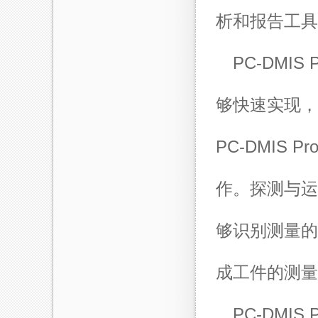
析和报告工具
PC-DM
够快速实现，
PC-DMIS
作。探测与运
够识别测量的
成工件的测量
PC-DMI