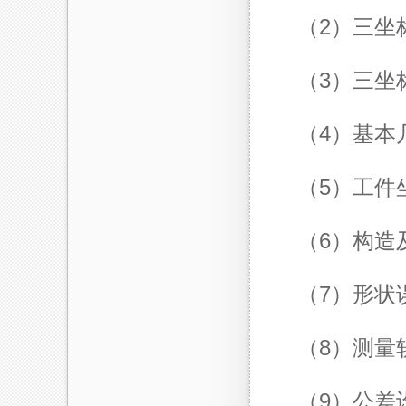
（2）
三坐
（3）
三坐
（4）基本
（5）工件
（6）构造
（7）形状
（8）测量
（9）公差