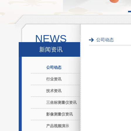
NEWS
公司动态
新闻资讯
公司动态
行业资讯
技术资讯
三坐标测量仪资讯
影像测量仪资讯
产品视频演示