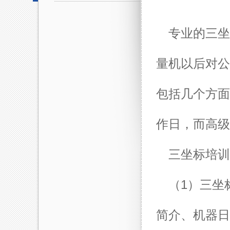
专业的
三坐
量机以后对公
包括几个方面
作日，而高级
三坐标培训
（1）三坐
简介、机器日