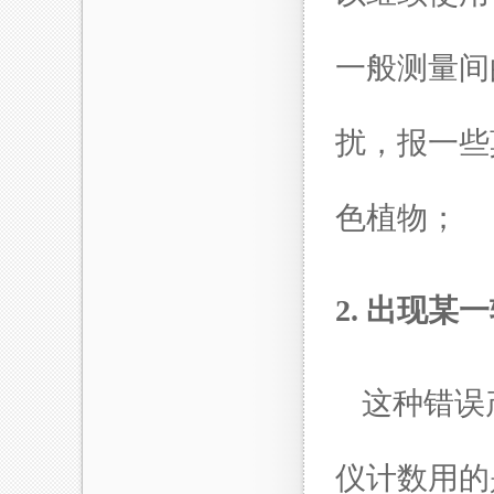
一般测量间
扰，报一些
色植物；
2. 出现某
这种错误
仪计数用的