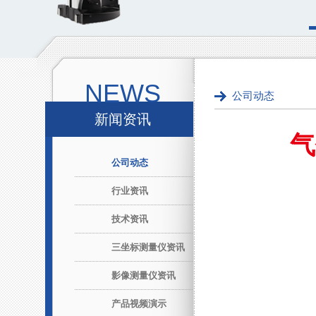
NEWS
公司动态
新闻资讯
气
公司动态
行业资讯
技术资讯
三坐标测量仪资讯
影像测量仪资讯
产品视频演示