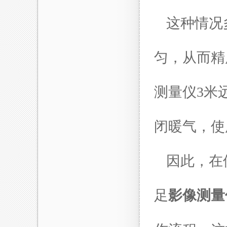
这种情况
匀，从而精
测量仪3米
闭暖气，使
因此，在
足
影像测量