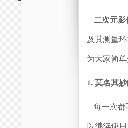
二次元影
及其测量环
为大家简单
1. 莫名
每一次都
以继续使用