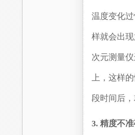
温度变化过
样就会出现
次元测量仪
上，这样的
段时间后，
3. 精度不