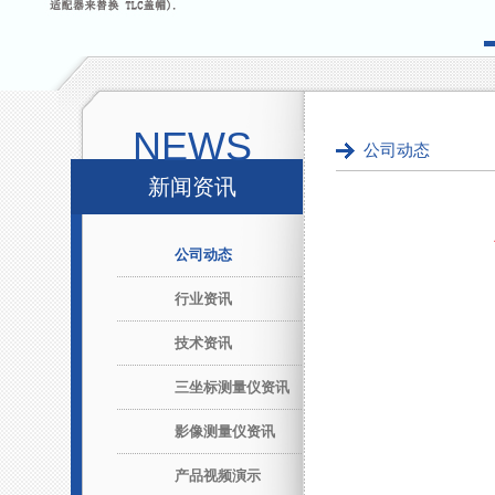
NEWS
公司动态
新闻资讯
公司动态
行业资讯
技术资讯
三坐标测量仪资讯
影像测量仪资讯
产品视频演示