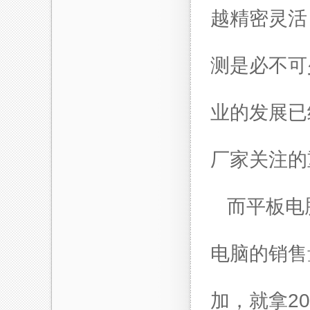
越精密灵活
测是必不可
业的发展已
厂家关注的
而平板电
电脑的销售
加，就拿2