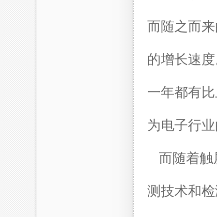
而随之而来
的增长速度
一年都有比
为电子行业
而随着触
测技术和检