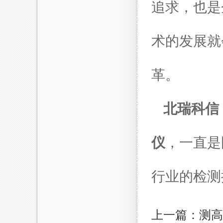
追求，也是
术的发展就
革。
北瑞科信
仪
，一直是
行业的检测
上一篇：测高