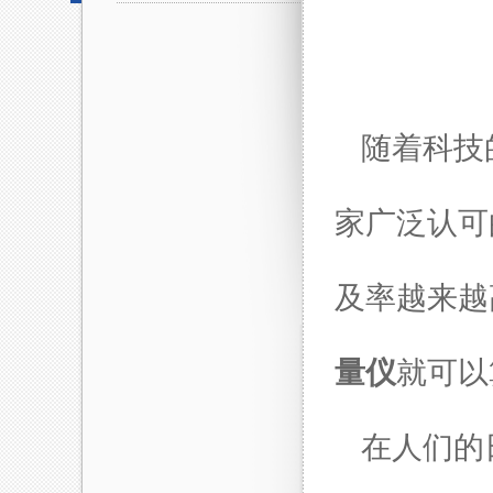
随着科技
家广泛认可
及率越来越
量仪
就可以
在人们的