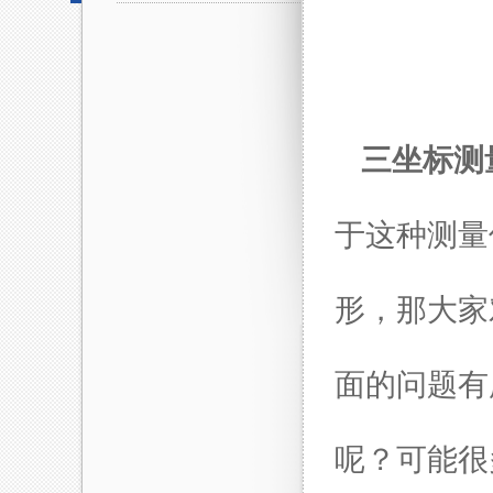
三坐标测
于这种测量
形，那大家
面的问题有
呢？可能很