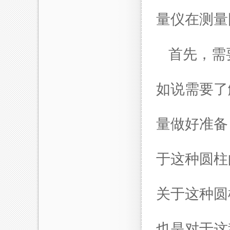
量仪在测量
首先，需
如说需要了
量做好准备
于这种圆柱
关于这种圆
也是对于这