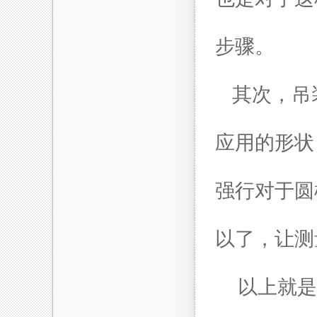
步骤。
其次，吊
应用的形状
强行对于圆
以了，让测
以上就是