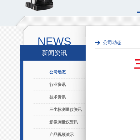
NEWS
公司动态
新闻资讯
公司动态
行业资讯
技术资讯
三坐标测量仪资讯
影像测量仪资讯
产品视频演示