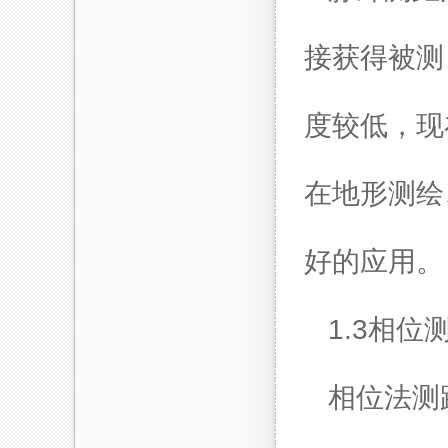
接获得被测
度较低，现
在地形测绘
好的应用。
1.3相位
相位法测