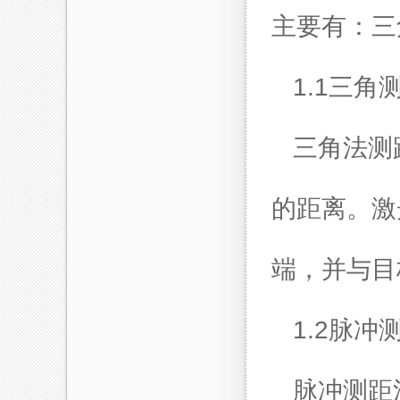
主要有：三
1.1三角
三角法测
的距离。激
端，并与目
1.2脉冲
脉冲测距