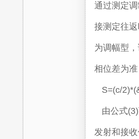
通过测定调
接测定往返
为调幅型，
相位差为准
S=(c/2)*
由公式(
发射和接收