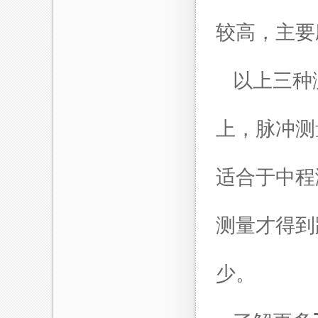
较高，主要
以上三种
上，脉冲测
适合于中程
测量才得到
少
。