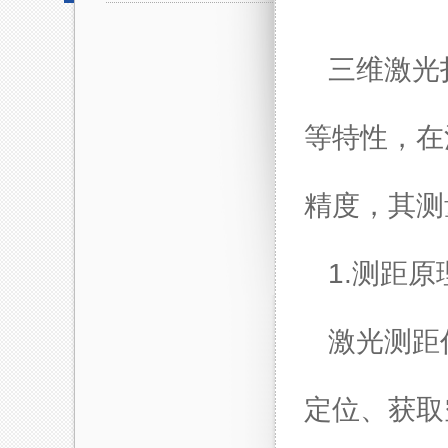
三维激光
等特性，在
精度，其测
1.测距原
激光测距
定位、获取