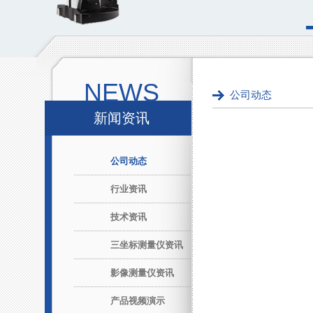
NEWS
公司动态
新闻资讯
公司动态
行业资讯
技术资讯
三坐标测量仪资讯
影像测量仪资讯
产品视频演示