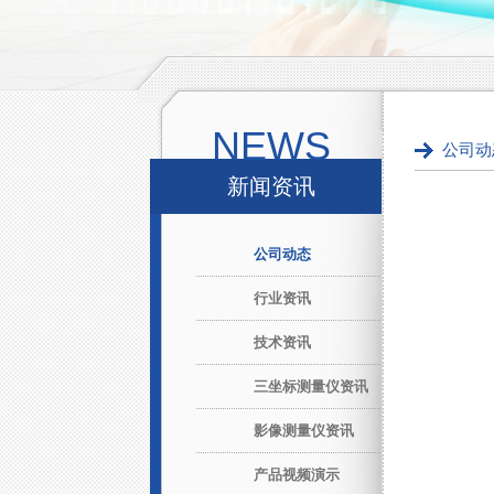
NEWS
公司动
新闻资讯
公司动态
行业资讯
技术资讯
三坐标测量仪资讯
影像测量仪资讯
产品视频演示