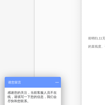
前哨EL1
的直线度、
请您留言
感谢您的关注，当前客服人员不在
线，请填写一下您的信息，我们会
尽快和您联系。