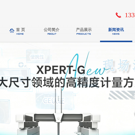
133
首 页
公司简介
产品展示
新闻资讯