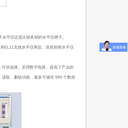
子水平仪还是比较炙销的水平仪牌子。
仪
和
EL11无线水平仪
两款。虽然前哨水平仪
 秒 ) 可供选择。采用数字电路，提高了产品的
读取、删除功能，最多可储存 999 个数据