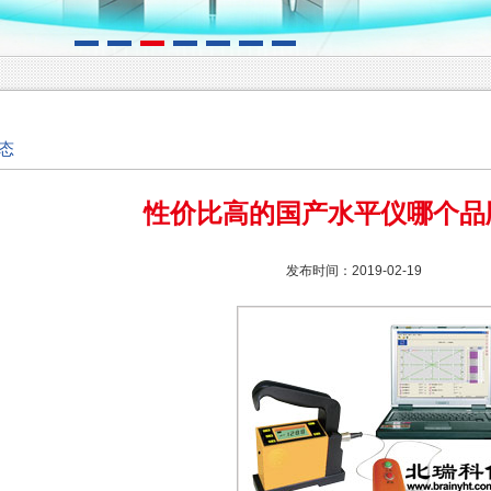
态
性价比高的国产水平仪哪个品
发布时间：2019-02-19