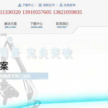
下载中心
授权证书
在线咨询
11330320 13910557605 13821059835
解决方案
下载中心
联系我们