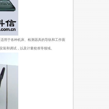
。适用于各种机床、检测器具的导轨和工作面
安装和调试，以及计量校准等领域。