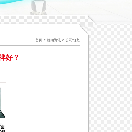
首页
>
新闻资讯
>
公司动态
牌好？