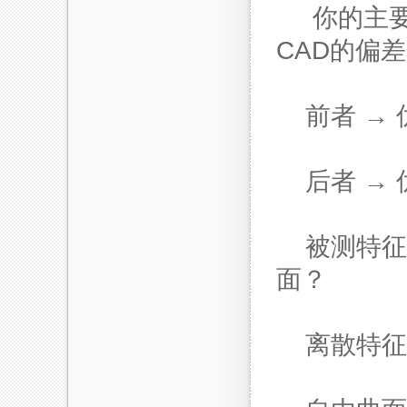
你的主要
CAD的偏差
前者 →
后者 →
被测特征
面？
离散特征