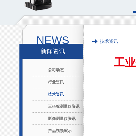
NEWS
技术资讯
新闻资讯
工业
公司动态
行业资讯
技术资讯
三坐标测量仪资讯
影像测量仪资讯
产品视频演示