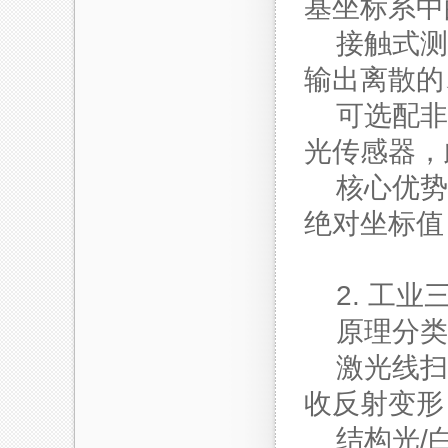
基坐标系中
接触式测
输出离散的
可选配非
光传感器，
核心优势
绝对坐标值
2. 工业
原理分类
激光线扫
收反射变形
结构光/