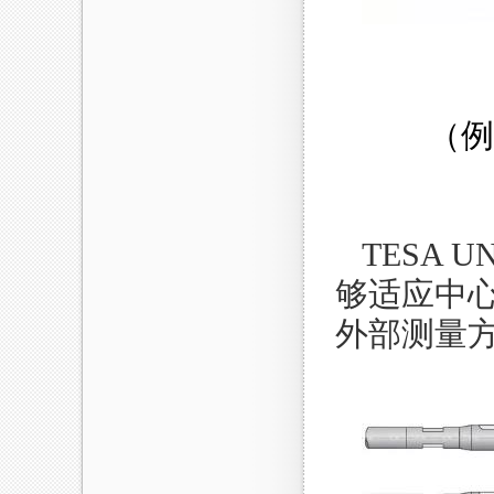
（例
TESA
够适应中心
外部测量