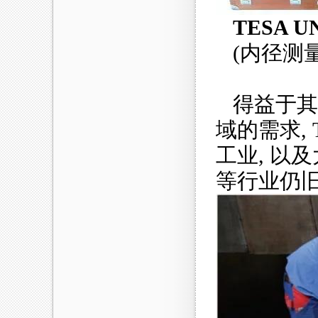
TESA U
(内径测量
得益于其
域的需求, 
工业, 以
等行业仍