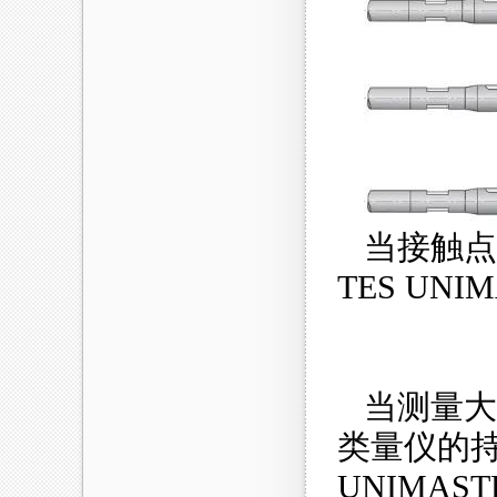
当接触点
TES UN
当测量大
类量仪的持
UNIMA