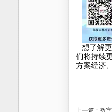
想了解更
们将持续
方案经济
上一篇：数字