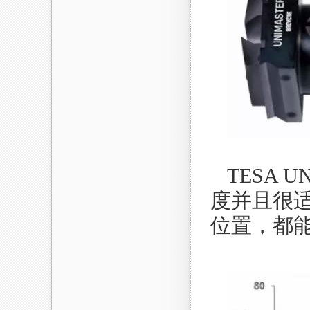
TESA
度并且很
位置，都