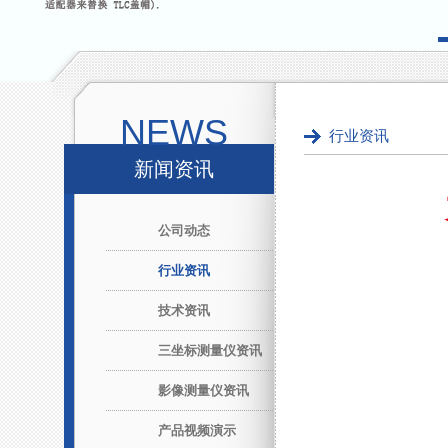
NEWS
行业资讯
新闻资讯
公司动态
行业资讯
技术资讯
三坐标测量仪资讯
影像测量仪资讯
产品视频演示