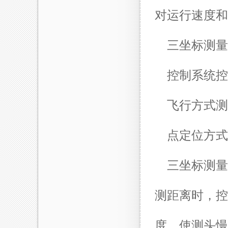
对运行速度和
三坐标测量
控制系统控
飞行方式测
点定位方式
三坐标测量
测距离时，控
度，使测头慢