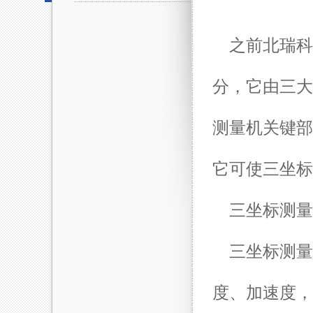
之前北瑞科信（
分，它由三大
测量机关键部
它可使三坐标
三坐标
测量
三坐标测量
度、加速度，