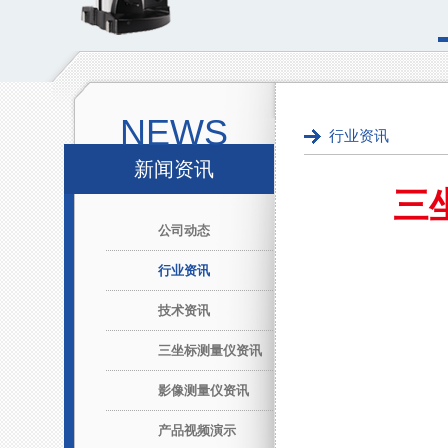
NEWS
行业资讯
新闻资讯
三
公司动态
行业资讯
技术资讯
三坐标测量仪资讯
影像测量仪资讯
产品视频演示