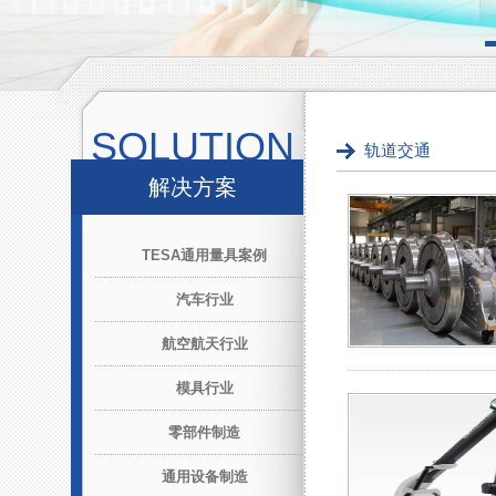
SOLUTION
轨道交通
解决方案
TESA通用量具案例
汽车行业
航空航天行业
模具行业
零部件制造
通用设备制造