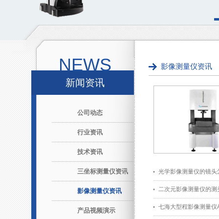
NEWS
影像测量仪资讯
新闻资讯
公司动态
行业资讯
技术资讯
三坐标测量仪资讯
光学影像测量仪的镜头
二次元影像测量仪的测
影像测量仪资讯
七海大型程影像测量仪Acc
产品视频演示