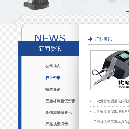
NEWS
行业资讯
新闻资讯
公司动态
行业资讯
技术资讯
三坐标测量仪资讯
二次元影像测量仪的最
三坐标测量仪出现杂音
影像测量仪资讯
三坐标测量仪基本操作
产品视频演示