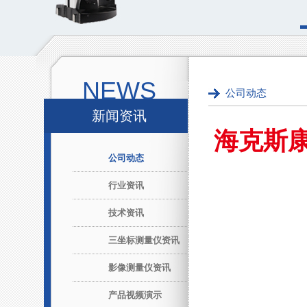
NEWS
公司动态
新闻资讯
海克斯康
公司动态
行业资讯
技术资讯
三坐标测量仪资讯
影像测量仪资讯
产品视频演示