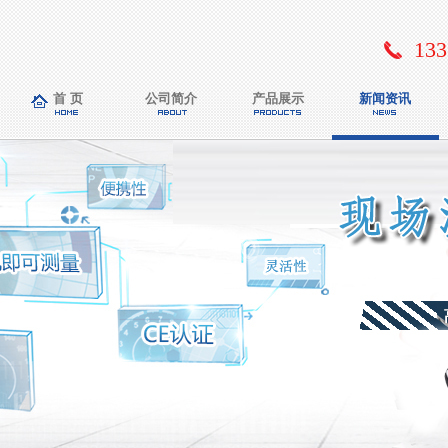
133
首 页
公司简介
产品展示
新闻资讯