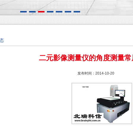
态
二元影像测量仪的角度测量常
发布时间：2014-10-20