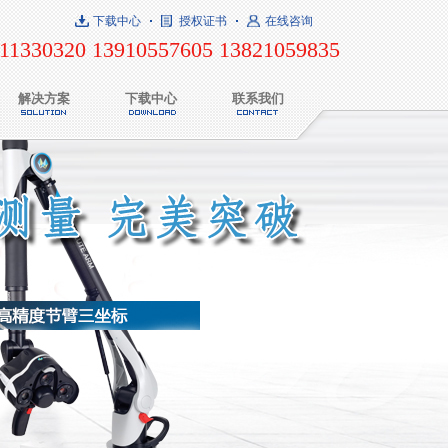
下载中心
授权证书
在线咨询
11330320 13910557605 13821059835
解决方案
下载中心
联系我们