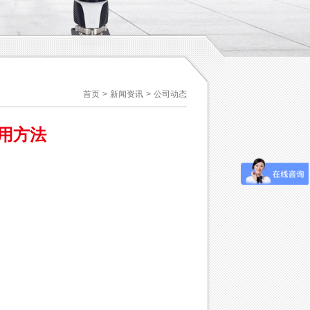
首页
>
新闻资讯
>
公司动态
用方法