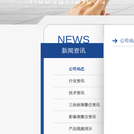
NEWS
公司动
新闻资讯
公司动态
行业资讯
技术资讯
三坐标测量仪资讯
影像测量仪资讯
产品视频演示