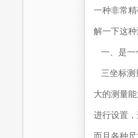
一种非常精
解一下这种
一、是一
三坐标测
大的测量能
进行设置，
而且各种尺