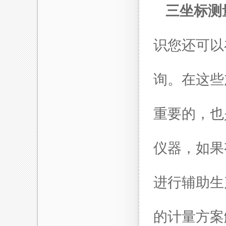
三坐标测
识您还可以
询。在这些
重要的，也
仪器，如果
进行辅助生
的计量方案