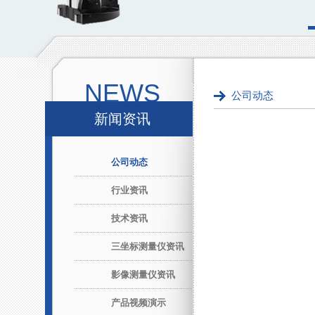
NEWS
公司动态
新闻资讯
公司动态
行业资讯
技术资讯
三坐标测量仪资讯
影像测量仪资讯
产品视频演示