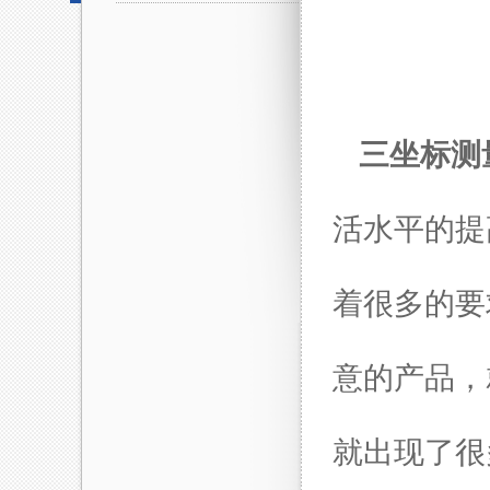
三坐标测
活水平的提
着很多的要
意的产品，
就出现了很