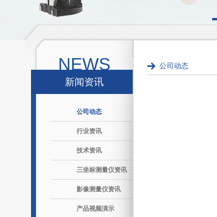
NEWS
公司动态
新闻资讯
公司动态
行业资讯
技术资讯
三坐标测量仪资讯
影像测量仪资讯
产品视频演示