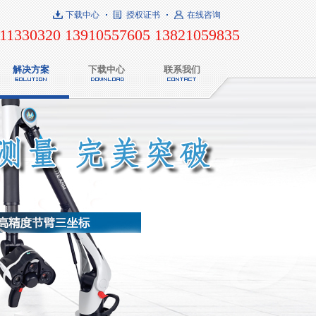
下载中心
授权证书
在线咨询
11330320 13910557605 13821059835
解决方案
下载中心
联系我们