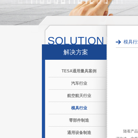
SOLUTION
模具行
解决方案
TESA通用量具案例
汽车行业
航空航天行业
模具行业
零部件制造
随着产品
通用设备制造