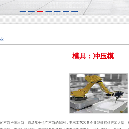
业
模具：冲压模
的不断推陈出新，市场竞争也在不断的加剧，要求工艺装备企业能够提供更加大型、