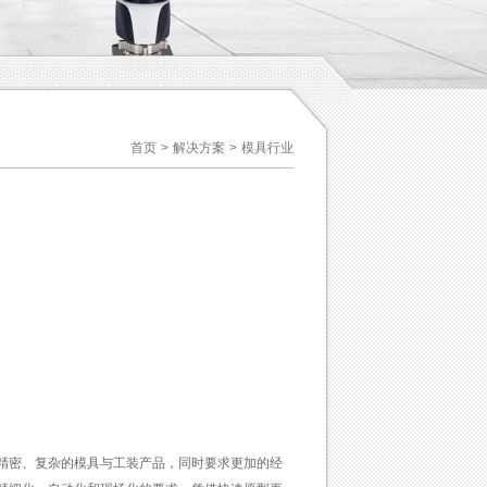
首页
>
解决方案
>
模具行业
精密、复杂的模具与工装产品，同时要求更加的经