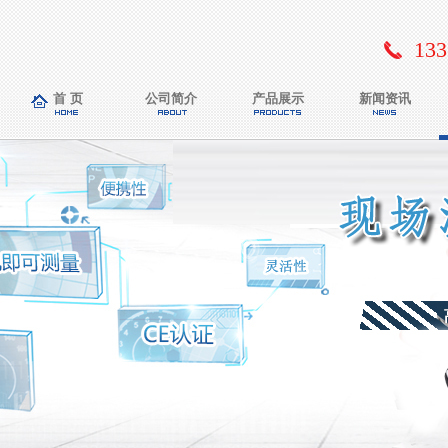
133
首 页
公司简介
产品展示
新闻资讯