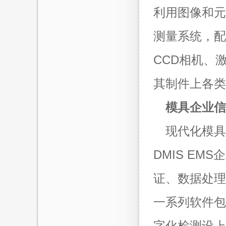
利用图像和元
测量系统，配备
CCD相机、
其制件上各类
模具企业信
现代化模具
DMIS E
证、数据处理
一系列软件包