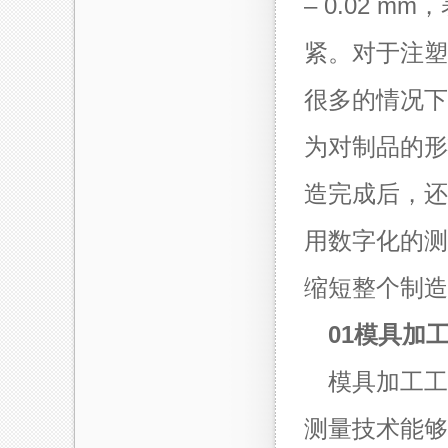
– 0.02 
紧。对于注塑
很多的情况下
为对制品的形
造完成后，还
用数字化的测
缩短整个制造
01模具加
模具加工工
测量技术能够