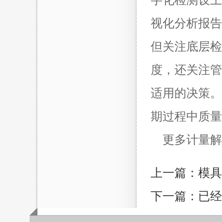
字化检测设上
视化分析报告
但关注底层检
度，还关注管
适用的决策。
期过程中质量
更多计量解
上一篇：模具
下一篇：已经