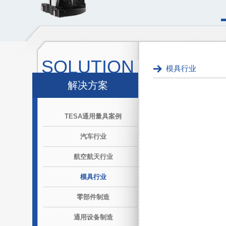
SOLUTION
模具行业
解决方案
TESA通用量具案例
汽车行业
航空航天行业
模具行业
零部件制造
通用设备制造