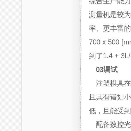
综合生产能力
测量机是较为经
率、更丰富的
700 x 500
到了1.4 + 3L/
03调试
注塑模具在
且具有诸如小
低，且能受到
配备数控光