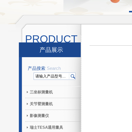
PRODUCT
产品展示
产品搜索
Search
三坐标测量机
关节臂测量机
影像测量仪
瑞士TESA通用量具