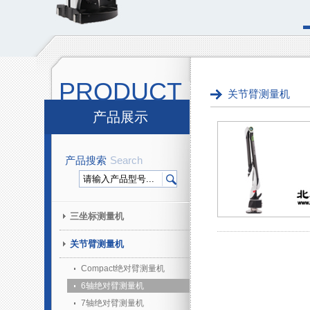
PRODUCT
关节臂测量机
产品展示
产品搜索
Search
三坐标测量机
关节臂测量机
Compact绝对臂测量机
6轴绝对臂测量机
7轴绝对臂测量机