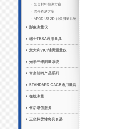
复合材料检测方案
管件检测方案
APODIUS 2D 影像测量系统
影像测量仪
瑞士TESA通用量具
意大利VICI轴类测量仪
光学三维测量系统
青岛前哨产品系列
STANDARD GAGE通用量具
在机测量
售后增值服务
三坐标柔性夹具套装