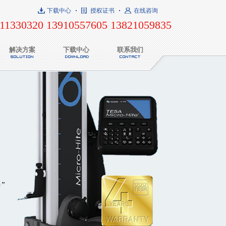
下载中心
授权证书
在线咨询
11330320 13910557605 13821059835
解决方案
下载中心
联系我们