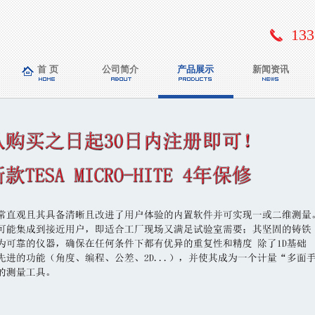
133
首 页
公司简介
产品展示
新闻资讯