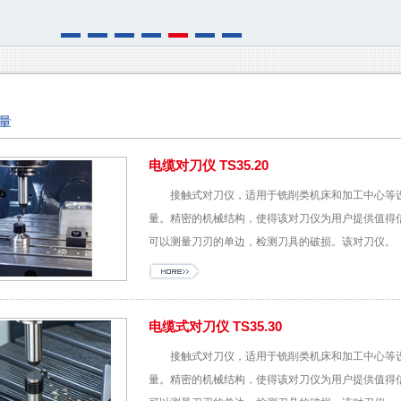
量
电缆对刀仪 TS35.20
接触式对刀仪，适用于铣削类机床和加工中心等
量。精密的机械结构，使得该对刀仪为用户提供值得
可以测量刀刃的单边，检测刀具的破损。该对刀仪。
电缆式对刀仪 TS35.30
接触式对刀仪，适用于铣削类机床和加工中心等
量。精密的机械结构，使得该对刀仪为用户提供值得