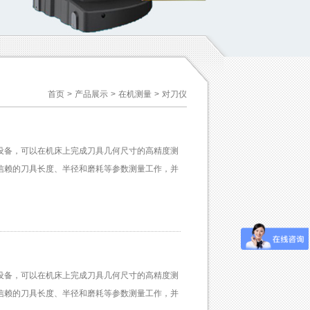
首页
>
产品展示
>
在机测量
>
对刀仪
设备，可以在机床上完成刀具几何尺寸的高精度测
信赖的刀具长度、半径和磨耗等参数测量工作，并
设备，可以在机床上完成刀具几何尺寸的高精度测
信赖的刀具长度、半径和磨耗等参数测量工作，并