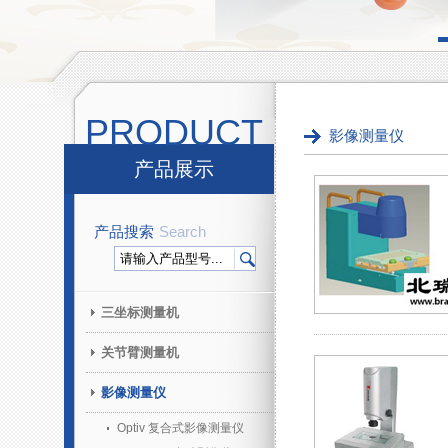
PRODUCT
影像测量仪
产品展示
产品搜索
Search
三坐标测量机
关节臂测量机
影像测量仪
Optiv 复合式影像测量仪