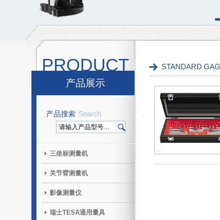
PRODUCT
STANDARD G
产品展示
产品搜索
Search
三坐标测量机
关节臂测量机
影像测量仪
瑞士TESA通用量具