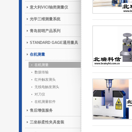
意大利VICI轴类测量仪
光学三维测量系统
青岛前哨产品系列
STANDARD GAGE通用量具
在机测量
在机测量
数据传输
红外触发测头
无线电触发测头
对刀仪
在机测量软件
售后增值服务
三坐标柔性夹具套装